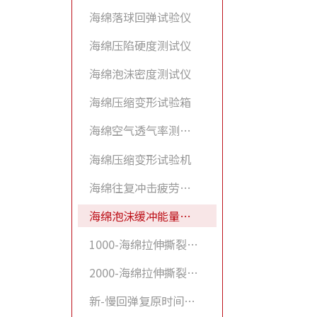
海绵落球回弹试验仪
海绵压陷硬度测试仪
海绵泡沫密度测试仪
海绵压缩变形试验箱
海绵空气透气率测试仪
海绵压缩变形试验机
海绵往复冲击疲劳试验机
海绵泡沫缓冲能量试验机
1000-海绵拉伸撕裂试验机
2000-海绵拉伸撕裂试验机
新-慢回弹复原时间测试仪