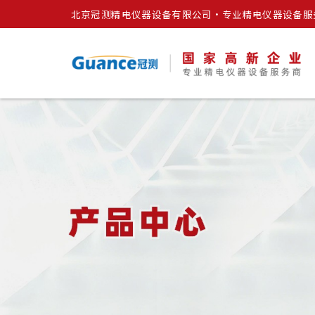
北京冠测精电仪器设备有限公司·专业精电仪器设备服