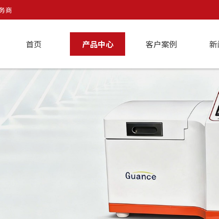
务商
首页
产品中心
客户案例
新