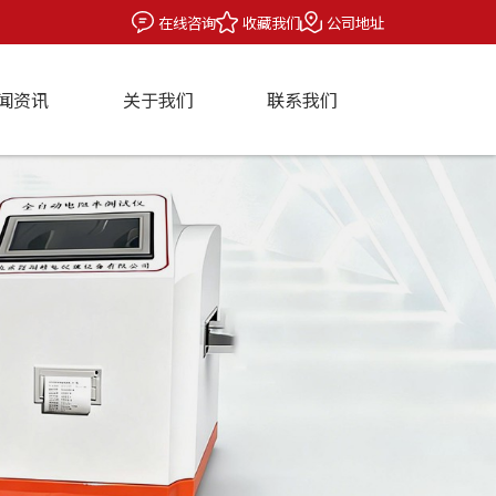
在线咨询
收藏我们
公司地址
闻资讯
关于我们
联系我们