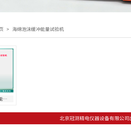
页
>
海绵泡沫缓冲能量试验机
海绵泡沫缓冲能量试验机
北京冠测精电仪器设备有限公司