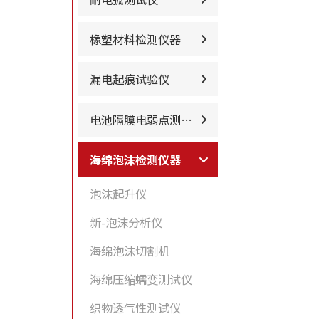
橡塑材料检测仪器
漏电起痕试验仪
电池隔膜电弱点测试…
海绵泡沫检测仪器
泡沫起升仪
新-泡沫分析仪
海绵泡沫切割机
海绵压缩蠕变测试仪
织物透气性测试仪