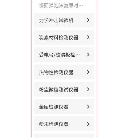
慢回弹泡沫复原时间测试仪
力学冲击试验机
炭素材料检测仪器
受电弓/碳滑板检测…
热物性检测仪器
粉尘微粒测试仪器
金属检测仪器
粉末检测仪器