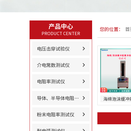
产品中心
您的位置：
首
PRODUCT CENTER
电压击穿试验仪
介电常数测试仪
电阻率测试仪
导体、半导体电阻率…
粉末电阻率测试仪
耐电弧测试仪