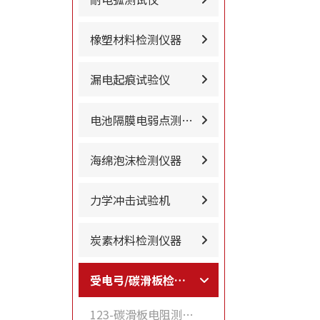
橡塑材料检测仪器
漏电起痕试验仪
电池隔膜电弱点测试…
海绵泡沫检测仪器
力学冲击试验机
炭素材料检测仪器
受电弓/碳滑板检测…
123-碳滑板电阻测试仪