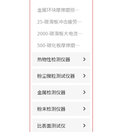
金属环块摩擦磨损试验机
25-碳滑板冲击疲劳试验机
2000-碳滑板大电流试验机
500-碳化板摩擦磨损试验机
热物性检测仪器
粉尘微粒测试仪器
金属检测仪器
粉末检测仪器
比表面测试仪