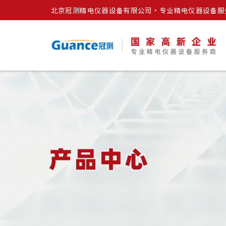
北京冠测精电仪器设备有限公司·专业精电仪器设备服