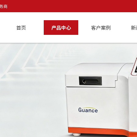
务商
首页
产品中心
客户案例
新