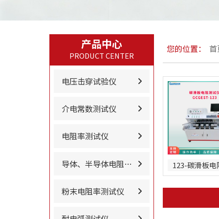
产品中心
您的位置：
首
PRODUCT CENTER
电压击穿试验仪
介电常数测试仪
电阻率测试仪
导体、半导体电阻率…
粉末电阻率测试仪
耐电弧测试仪