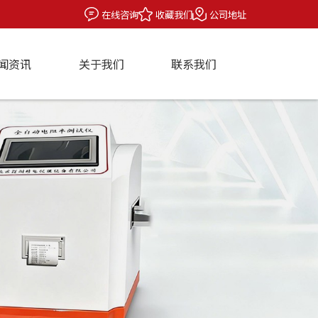
在线咨询
收藏我们
公司地址
闻资讯
关于我们
联系我们