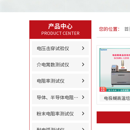
产品中心
您的位置：
首
PRODUCT CENTER
电压击穿试验仪
介电常数测试仪
电阻率测试仪
导体、半导体电阻率…
电极糊高温
粉末电阻率测试仪
耐电弧测试仪