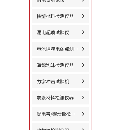
橡塑材料检测仪器
漏电起痕试验仪
电池隔膜电弱点测试…
海绵泡沫检测仪器
力学冲击试验机
炭素材料检测仪器
受电弓/碳滑板检测…