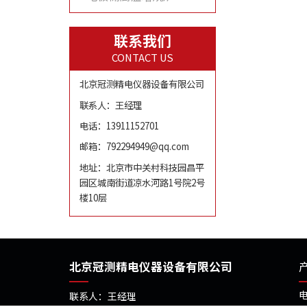
联系我们
CONTACT US
北京冠测精电仪器设备有限公司
联系人：王经理
电话：13911152701
邮箱：792294949@qq.com
地址：北京市中关村科技园昌平
园区城南街道凉水河路1号院2号
楼10层
北京冠测精电仪器设备有限公司
联系人：王经理