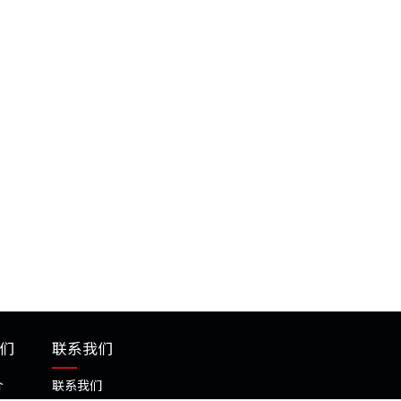
们
联系我们
介
联系我们