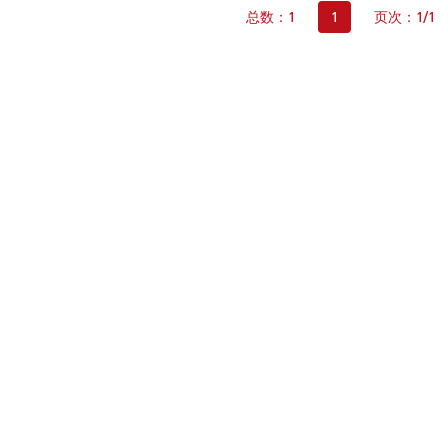
总数：1
1
页次：1/1