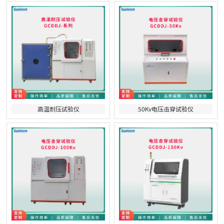
高温耐压试验仪
50Kv电压击穿试验仪