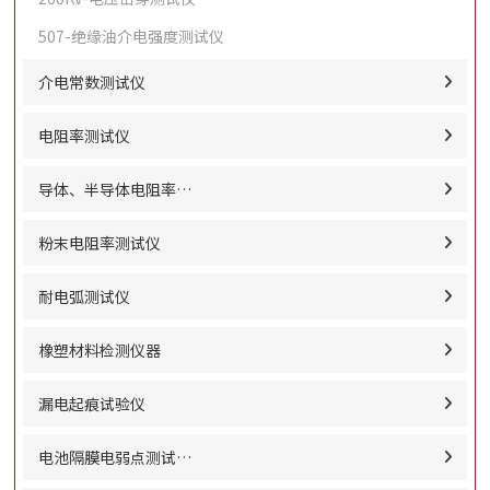
507-绝缘油介电强度测试仪
介电常数测试仪
电阻率测试仪
导体、半导体电阻率…
粉末电阻率测试仪
耐电弧测试仪
橡塑材料检测仪器
漏电起痕试验仪
电池隔膜电弱点测试…