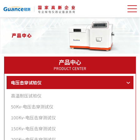
产品中心
PRODUCT CENTER
电压击穿试验仪
高温耐压试验仪
50Kv-电压击穿测试仪
100Kv-电压击穿测试仪
150Kv-电压击穿测试仪
200Kv-电压击穿测试仪