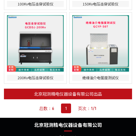
100Kv电压击穿试验仪
150Kv电压击穿试验仪
200Kv电压击穿试验仪
绝缘油介电强度测试仪
北京冠测精电仪器设备有限公司出品
总数：6
1
页次：1/1
北京冠测精电仪器设备有限公司