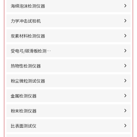
海绵泡沫检测仪器
力学冲击试验机
炭素材料检测仪器
受电弓/碳滑板检测…
热物性检测仪器
粉尘微粒测试仪器
金属检测仪器
粉末检测仪器
比表面测试仪